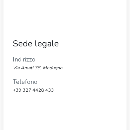
Sede legale
Indirizzo
Via Amati 38, Modugno
Telefono
+39 327 4428 433