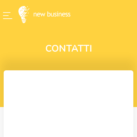
CONTATTI