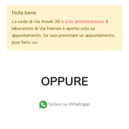
Nota bene
La sede di Via Amati 38
è solo amministrativa
. Il
laboratorio di Via Mameli è aperto solo su
appuntamento. Se vuoi prenotare un appuntamento,
puoi farlo
qui
.
OPPURE
Scrivici su Whatsapp