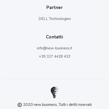
Partner
DELL Technologies
Contatti
info@new-business.it
+39 327 4428 433
2020 new business, Tutti i diritti riservati