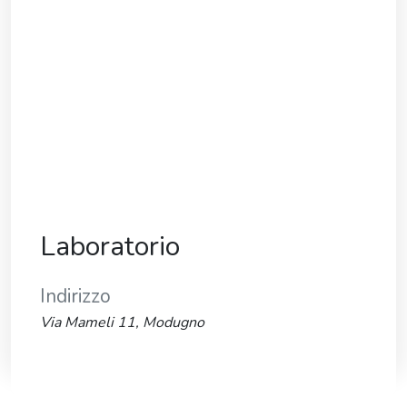
Laboratorio
Indirizzo
Via Mameli 11, Modugno