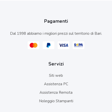
Pagamenti
Dal 1998 abbiamo i migliori prezzi sul territorio di Bari.
Servizi
Siti web
Assistenza PC
Assistenza Remota
Noleggio Stampanti